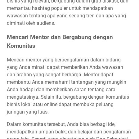
bisnis yang relevan, bergabung dalam grup diskusi, dan
memantau hashtag populer untuk mendapatkan
wawasan tentang apa yang sedang tren dan apa yang
diminati oleh audiens.
Mencari Mentor dan Bergabung dengan
Komunitas
Mencari mentor yang berpengalaman dalam bidang
yang Anda minati dapat memberikan Anda wawasan
dan arahan yang sangat berharga. Mentor dapat
membantu Anda memahami tantangan yang mungkin
Anda hadapi dan memberikan saran tentang cara
mengatasinya. Selain itu, bergabung dengan komunitas
bisnis lokal atau online dapat membuka peluang
jaringan yang luas.
Dalam komunitas tersebut, Anda bisa berbagi ide,
mendapatkan umpan balik, dan belajar dari pengalaman