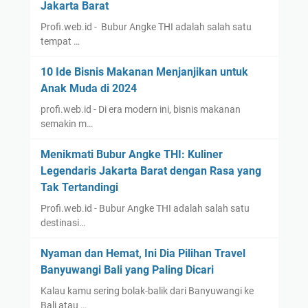
Jakarta Barat
Profi.web.id - Bubur Angke THI adalah salah satu
tempat …
10 Ide Bisnis Makanan Menjanjikan untuk
Anak Muda di 2024
profi.web.id - Di era modern ini, bisnis makanan
semakin m…
Menikmati Bubur Angke THI: Kuliner
Legendaris Jakarta Barat dengan Rasa yang
Tak Tertandingi
Profi.web.id - Bubur Angke THI adalah salah satu
destinasi…
Nyaman dan Hemat, Ini Dia Pilihan Travel
Banyuwangi Bali yang Paling Dicari
Kalau kamu sering bolak-balik dari Banyuwangi ke
Bali atau …