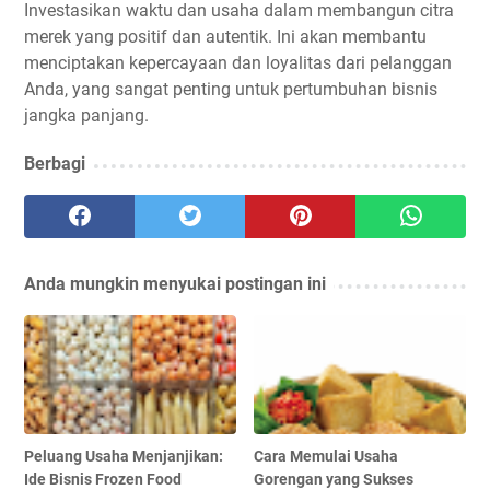
Investasikan waktu dan usaha dalam membangun citra
merek yang positif dan autentik. Ini akan membantu
menciptakan kepercayaan dan loyalitas dari pelanggan
Anda, yang sangat penting untuk pertumbuhan bisnis
jangka panjang.
Berbagi
Anda mungkin menyukai postingan ini
Peluang Usaha Menjanjikan:
Cara Memulai Usaha
Ide Bisnis Frozen Food
Gorengan yang Sukses