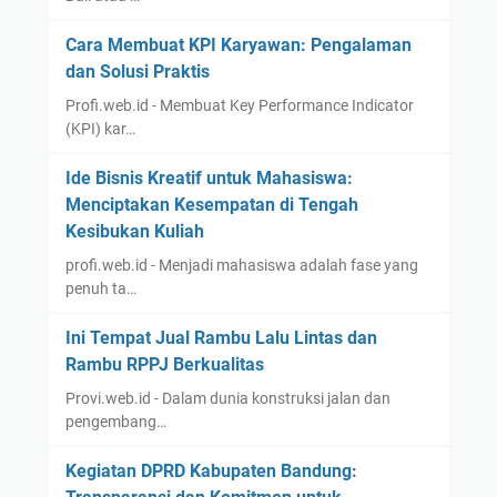
Cara Membuat KPI Karyawan: Pengalaman
dan Solusi Praktis
Profi.web.id - Membuat Key Performance Indicator
(KPI) kar…
Ide Bisnis Kreatif untuk Mahasiswa:
Menciptakan Kesempatan di Tengah
Kesibukan Kuliah
profi.web.id - Menjadi mahasiswa adalah fase yang
penuh ta…
Ini Tempat Jual Rambu Lalu Lintas dan
Rambu RPPJ Berkualitas
Provi.web.id - Dalam dunia konstruksi jalan dan
pengembang…
Kegiatan DPRD Kabupaten Bandung: