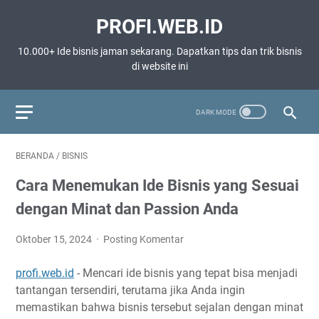
PROFI.WEB.ID
10.000+ Ide bisnis jaman sekarang. Dapatkan tips dan trik bisnis
di website ini
BERANDA
/
BISNIS
Cara Menemukan Ide Bisnis yang Sesuai
dengan Minat dan Passion Anda
Oktober 15, 2024
Posting Komentar
profi.web.id
- Mencari ide bisnis yang tepat bisa menjadi
tantangan tersendiri, terutama jika Anda ingin
memastikan bahwa bisnis tersebut sejalan dengan minat