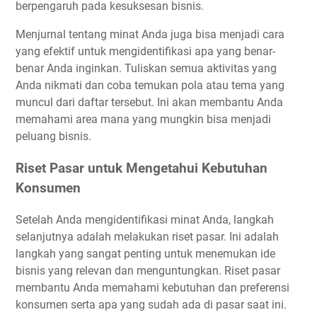
berpengaruh pada kesuksesan bisnis.
Menjurnal tentang minat Anda juga bisa menjadi cara
yang efektif untuk mengidentifikasi apa yang benar-
benar Anda inginkan. Tuliskan semua aktivitas yang
Anda nikmati dan coba temukan pola atau tema yang
muncul dari daftar tersebut. Ini akan membantu Anda
memahami area mana yang mungkin bisa menjadi
peluang bisnis.
Riset Pasar untuk Mengetahui Kebutuhan
Konsumen
Setelah Anda mengidentifikasi minat Anda, langkah
selanjutnya adalah melakukan riset pasar. Ini adalah
langkah yang sangat penting untuk menemukan ide
bisnis yang relevan dan menguntungkan. Riset pasar
membantu Anda memahami kebutuhan dan preferensi
konsumen serta apa yang sudah ada di pasar saat ini.