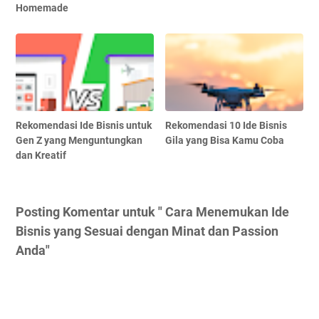
Homemade
Rekomendasi Ide Bisnis untuk
Rekomendasi 10 Ide Bisnis
Gen Z yang Menguntungkan
Gila yang Bisa Kamu Coba
dan Kreatif
Posting Komentar untuk " Cara Menemukan Ide
Bisnis yang Sesuai dengan Minat dan Passion
Anda"