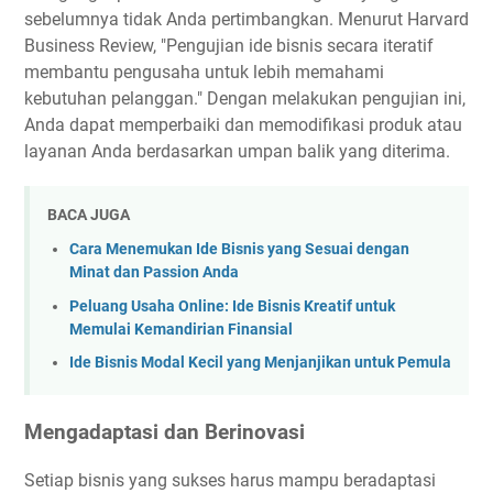
sebelumnya tidak Anda pertimbangkan. Menurut Harvard
Business Review, "Pengujian ide bisnis secara iteratif
membantu pengusaha untuk lebih memahami
kebutuhan pelanggan." Dengan melakukan pengujian ini,
Anda dapat memperbaiki dan memodifikasi produk atau
layanan Anda berdasarkan umpan balik yang diterima.
BACA JUGA
Cara Menemukan Ide Bisnis yang Sesuai dengan
Minat dan Passion Anda
Peluang Usaha Online: Ide Bisnis Kreatif untuk
Memulai Kemandirian Finansial
Ide Bisnis Modal Kecil yang Menjanjikan untuk Pemula
Mengadaptasi dan Berinovasi
Setiap bisnis yang sukses harus mampu beradaptasi