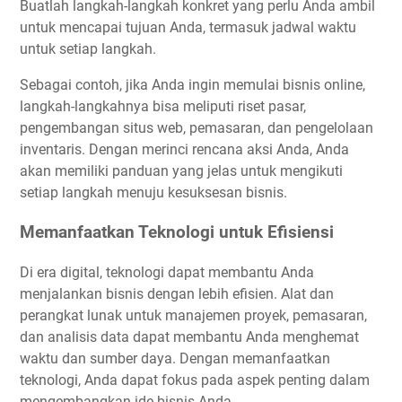
Buatlah langkah-langkah konkret yang perlu Anda ambil
untuk mencapai tujuan Anda, termasuk jadwal waktu
untuk setiap langkah.
Sebagai contoh, jika Anda ingin memulai bisnis online,
langkah-langkahnya bisa meliputi riset pasar,
pengembangan situs web, pemasaran, dan pengelolaan
inventaris. Dengan merinci rencana aksi Anda, Anda
akan memiliki panduan yang jelas untuk mengikuti
setiap langkah menuju kesuksesan bisnis.
Memanfaatkan Teknologi untuk Efisiensi
Di era digital, teknologi dapat membantu Anda
menjalankan bisnis dengan lebih efisien. Alat dan
perangkat lunak untuk manajemen proyek, pemasaran,
dan analisis data dapat membantu Anda menghemat
waktu dan sumber daya. Dengan memanfaatkan
teknologi, Anda dapat fokus pada aspek penting dalam
mengembangkan ide bisnis Anda.