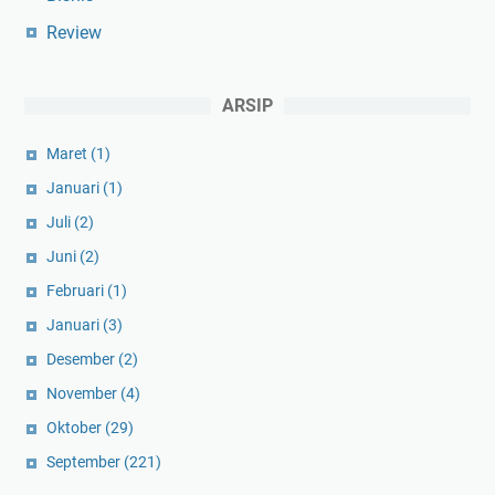
Review
ARSIP
Maret
(1)
Januari
(1)
Juli
(2)
Juni
(2)
Februari
(1)
Januari
(3)
Desember
(2)
November
(4)
Oktober
(29)
September
(221)