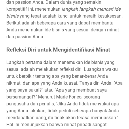
dan passion Anda. Dalam dunia yang semakin
kompetitif ini, menemukan
langkah langkah mencari ide
bisnis
yang tepat adalah kunci untuk meraih kesuksesan.
Berikut adalah beberapa cara yang dapat membantu
Anda menemukan ide bisnis yang sesuai dengan minat
dan passion Anda.
Refleksi Diri untuk Mengidentifikasi Minat
Langkah pertama dalam menemukan ide bisnis yang
sesuai adalah melakukan refleksi diri. Luangkan waktu
untuk berpikir tentang apa yang benar-benar Anda
nikmati dan apa yang Anda kuasai. Tanya diri Anda, "Apa
yang saya sukai?" atau "Apa yang membuat saya
bersemangat?" Menurut Marie Forleo, seorang
pengusaha dan penulis, "Jika Anda tidak menyukai apa
yang Anda lakukan, tidak peduli seberapa banyak Anda
mendapatkan uang, itu tidak akan terasa memuaskan."
Hal ini menunjukkan bahwa minat pribadi sangat