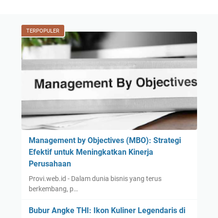
TERPOPULER
Management by Objectives (MBO): Strategi
Efektif untuk Meningkatkan Kinerja
Perusahaan
Provi.web.id - Dalam dunia bisnis yang terus
berkembang, p…
Bubur Angke THI: Ikon Kuliner Legendaris di