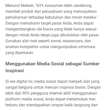
Menurut Nielsen, "63% konsumen lebih cenderung
membeli produk dari perusahaan yang menunjukkan
pemahaman terhadap kebutuhan dan minat mereka."
Dengan memahami target pasar Anda, Anda dapat
mengembangkan ide bisnis yang tidak hanya sesuai
dengan minat Anda tetapi juga dibutuhkan oleh pasar.
Gunakan alat riset seperti survei, wawancara, dan
analisis kompetitor untuk mengumpulkan informasi
yang diperlukan.
Menggunakan Media Sosial sebagai Sumber
Inspirasi
Di era digital ini, media sosial dapat menjadi alat yang
sangat berguna untuk mencari inspirasi bisnis. Dengan
lebih dari 90% pengguna internet aktif menggunakan
platform media sosial, Anda dapat menemukan tren
terbaru dan mendapatkan umpan balik langsung dari