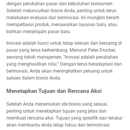
dengan perubahan pasar dan kebutuhan konsumen.
Setelah meluncurkan bisnis Anda, penting untuk terus
melakukan evaluasi dan berinovasi. Ini mungkin berarti
memperbarui produk, menawarkan layanan baru, atau
bahkan menjelajahi pasar baru.
Inovasi adalah kunci untuk tetap relevan dan bersaing di
pasar yang terus berkembang. Menurut Peter Drucker,
seorang tokoh manajemen, "Inovasi adalah perubahan
yang menghasilkan nilai." Dengan terus beradaptasi dan
berinovasi, Anda akan meningkatkan peluang untuk
sukses dalam bisnis Anda.
Menetapkan Tujuan dan Rencana Aksi
Setelah Anda menemukan ide bisnis yang sesuai,
penting untuk menetapkan tujuan yang jelas dan
membuat rencana aksi. Tujuan yang spesifik dan terukur
akan membantu Anda tetap fokus dan termotivasi.