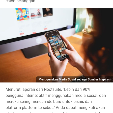
calon pelanggan.
Menggunakan Media Sosial sebagai Sumber Inspirasi
Menurut laporan dari Hootsuite, "Lebih dari 90%
pengguna internet aktif menggunakan media sosial, dan
mereka sering mencari ide baru untuk bisnis dari
platform-platform tersebut." Anda dapat mengikuti akun