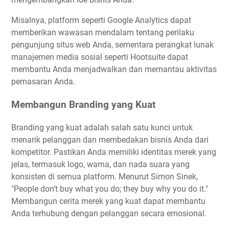
Misalnya, platform seperti Google Analytics dapat
memberikan wawasan mendalam tentang perilaku
pengunjung situs web Anda, sementara perangkat lunak
manajemen media sosial seperti Hootsuite dapat
membantu Anda menjadwalkan dan memantau aktivitas
pemasaran Anda.
Membangun Branding yang Kuat
Branding yang kuat adalah salah satu kunci untuk
menarik pelanggan dan membedakan bisnis Anda dari
kompetitor. Pastikan Anda memiliki identitas merek yang
jelas, termasuk logo, warna, dan nada suara yang
konsisten di semua platform. Menurut Simon Sinek,
"People don’t buy what you do; they buy why you do it."
Membangun cerita merek yang kuat dapat membantu
Anda terhubung dengan pelanggan secara emosional.