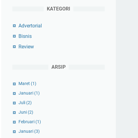
KATEGORI
Advertorial
Bisnis
Review
ARSIP
Maret
(1)
Januari
(1)
Juli
(2)
Juni
(2)
Februari
(1)
Januari
(3)