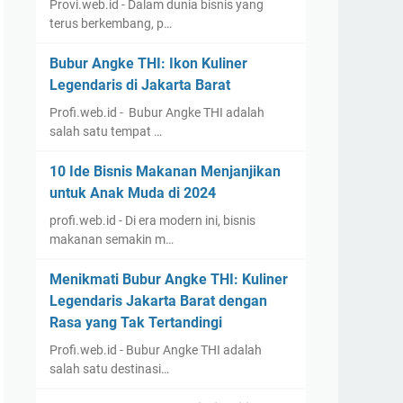
Provi.web.id - Dalam dunia bisnis yang
terus berkembang, p…
Bubur Angke THI: Ikon Kuliner
Legendaris di Jakarta Barat
Profi.web.id - Bubur Angke THI adalah
salah satu tempat …
10 Ide Bisnis Makanan Menjanjikan
untuk Anak Muda di 2024
profi.web.id - Di era modern ini, bisnis
makanan semakin m…
Menikmati Bubur Angke THI: Kuliner
Legendaris Jakarta Barat dengan
Rasa yang Tak Tertandingi
Profi.web.id - Bubur Angke THI adalah
salah satu destinasi…