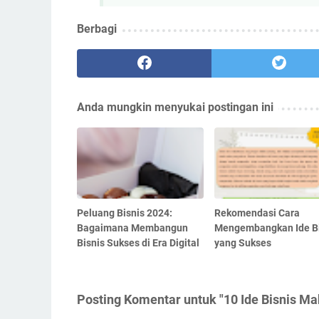
Berbagi
Anda mungkin menyukai postingan ini
Peluang Bisnis 2024:
Rekomendasi Cara
Bagaimana Membangun
Mengembangkan Ide Bi
Bisnis Sukses di Era Digital
yang Sukses
Posting Komentar untuk "10 Ide Bisnis M