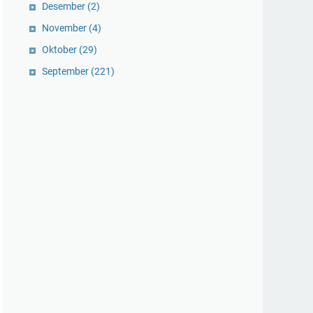
Desember
(2)
November
(4)
Oktober
(29)
September
(221)