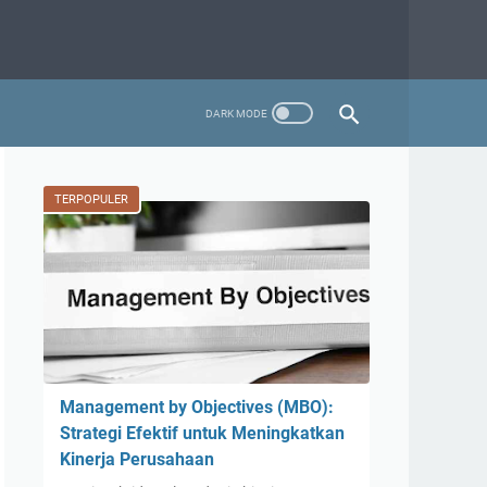
TERPOPULER
Management by Objectives (MBO):
Strategi Efektif untuk Meningkatkan
Kinerja Perusahaan