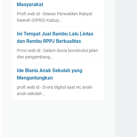
Masyarakat
Profi.web.id - Dewan Perwakilan Rakyat
Daerah (DPRD) Kabup…
Ini Tempat Jual Rambu Lalu Lintas
dan Rambu RPPJ Berkualitas
Provi.web.id - Dalam dunia konstruksi jalan
dan pengembang…
Ide Bisnis Anak Sekolah yang
Menguntungkan
profi.web.id - Di era digital saat ini, anak-
anak sekolah …