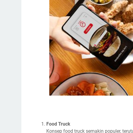
Food Truck
Konsep food truck semakin populer, ter