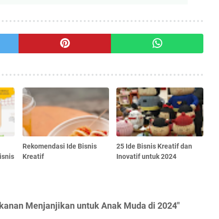
Rekomendasi Ide Bisnis
25 Ide Bisnis Kreatif dan
snis
Kreatif
Inovatif untuk 2024
akanan Menjanjikan untuk Anak Muda di 2024"