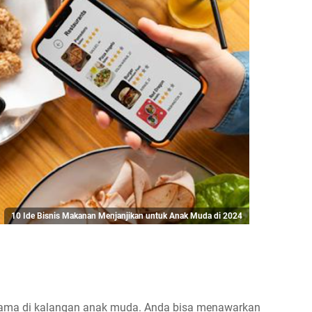
10 Ide Bisnis Makanan Menjanjikan untuk Anak Muda di 2024
utama di kalangan anak muda. Anda bisa menawarkan