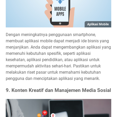
Aplikasi Mobile
Dengan meningkatnya penggunaan smartphone,
membuat aplikasi mobile dapat menjadi ide bisnis yang
menjanjikan. Anda dapat mengembangkan aplikasi yang
memenuhi kebutuhan spesifik, seperti aplikasi
kesehatan, aplikasi pendidikan, atau aplikasi untuk
mempermudah aktivitas sehari-hari. Pastikan untuk
melakukan riset pasar untuk memahami kebutuhan
pengguna dan menciptakan aplikasi yang menarik.
9. Konten Kreatif dan Manajemen Media Sosial