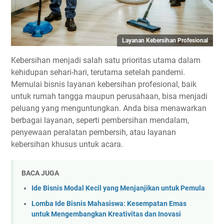
Layanan Kebersihan Profesional
Kebersihan menjadi salah satu prioritas utama dalam
kehidupan sehari-hari, terutama setelah pandemi.
Memulai bisnis layanan kebersihan profesional, baik
untuk rumah tangga maupun perusahaan, bisa menjadi
peluang yang menguntungkan. Anda bisa menawarkan
berbagai layanan, seperti pembersihan mendalam,
penyewaan peralatan pembersih, atau layanan
kebersihan khusus untuk acara.
BACA JUGA
Ide Bisnis Modal Kecil yang Menjanjikan untuk Pemula
Lomba Ide Bisnis Mahasiswa: Kesempatan Emas
untuk Mengembangkan Kreativitas dan Inovasi