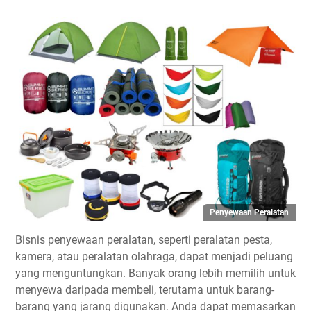
Penyewaan Peralatan
Bisnis penyewaan peralatan, seperti peralatan pesta,
kamera, atau peralatan olahraga, dapat menjadi peluang
yang menguntungkan. Banyak orang lebih memilih untuk
menyewa daripada membeli, terutama untuk barang-
barang yang jarang digunakan. Anda dapat memasarkan