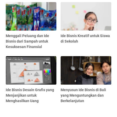
Menggali Peluang dan Ide
Ide Bisnis Kreatif untuk Siswa
Bisnis dari Sampah untuk
di Sekolah
Kesuksesan Finansial
Ide Bisnis Desain Grafis yang
Menyusun Ide Bisnis di Bali
Menjanjikan untuk
yang Menguntungkan dan
Menghasilkan Uang
Berkelanjutan