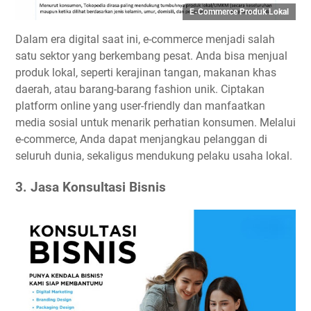
E-Commerce Produk Lokal
Dalam era digital saat ini, e-commerce menjadi salah
satu sektor yang berkembang pesat. Anda bisa menjual
produk lokal, seperti kerajinan tangan, makanan khas
daerah, atau barang-barang fashion unik. Ciptakan
platform online yang user-friendly dan manfaatkan
media sosial untuk menarik perhatian konsumen. Melalui
e-commerce, Anda dapat menjangkau pelanggan di
seluruh dunia, sekaligus mendukung pelaku usaha lokal.
3. Jasa Konsultasi Bisnis