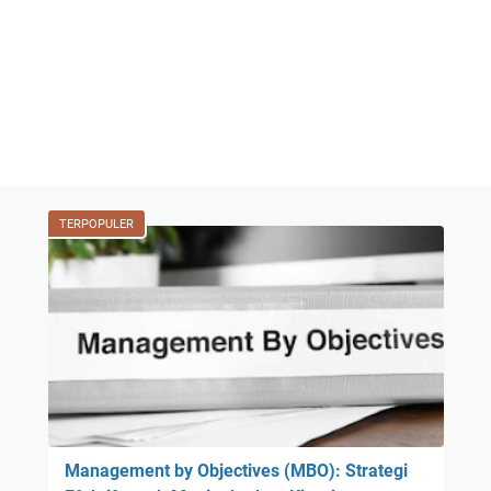
TERPOPULER
Management by Objectives (MBO): Strategi