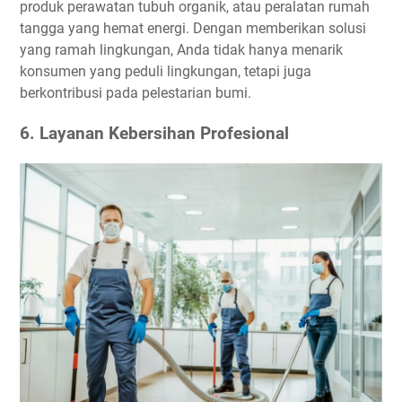
produk perawatan tubuh organik, atau peralatan rumah
tangga yang hemat energi. Dengan memberikan solusi
yang ramah lingkungan, Anda tidak hanya menarik
konsumen yang peduli lingkungan, tetapi juga
berkontribusi pada pelestarian bumi.
6. Layanan Kebersihan Profesional