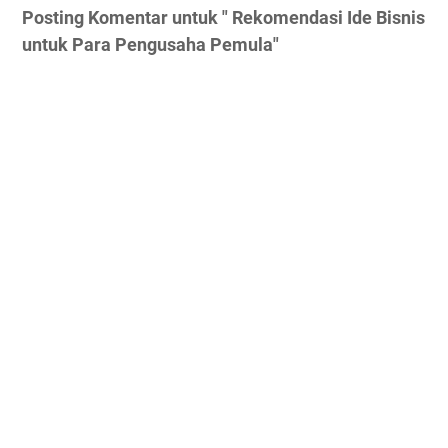
Posting Komentar untuk " Rekomendasi Ide Bisnis
untuk Para Pengusaha Pemula"