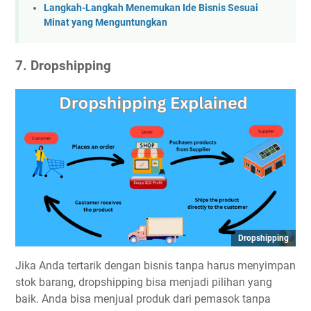
Langkah-Langkah Menemukan Ide Bisnis Sesuai
Minat yang Menguntungkan
7. Dropshipping
Dropshipping
Jika Anda tertarik dengan bisnis tanpa harus menyimpan
stok barang, dropshipping bisa menjadi pilihan yang
baik. Anda bisa menjual produk dari pemasok tanpa