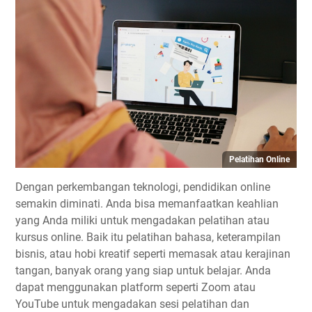
Pelatihan Online
Dengan perkembangan teknologi, pendidikan online
semakin diminati. Anda bisa memanfaatkan keahlian
yang Anda miliki untuk mengadakan pelatihan atau
kursus online. Baik itu pelatihan bahasa, keterampilan
bisnis, atau hobi kreatif seperti memasak atau kerajinan
tangan, banyak orang yang siap untuk belajar. Anda
dapat menggunakan platform seperti Zoom atau
YouTube untuk mengadakan sesi pelatihan dan