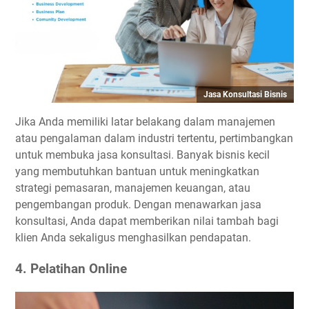
Jasa Konsultasi Bisnis
Jika Anda memiliki latar belakang dalam manajemen
atau pengalaman dalam industri tertentu, pertimbangkan
untuk membuka jasa konsultasi. Banyak bisnis kecil
yang membutuhkan bantuan untuk meningkatkan
strategi pemasaran, manajemen keuangan, atau
pengembangan produk. Dengan menawarkan jasa
konsultasi, Anda dapat memberikan nilai tambah bagi
klien Anda sekaligus menghasilkan pendapatan.
4. Pelatihan Online