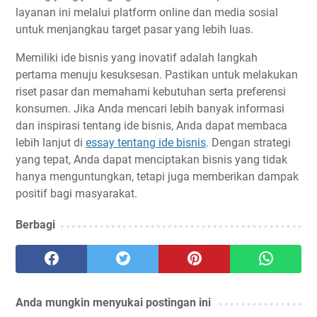
layanan ini melalui platform online dan media sosial
untuk menjangkau target pasar yang lebih luas.
Memiliki ide bisnis yang inovatif adalah langkah
pertama menuju kesuksesan. Pastikan untuk melakukan
riset pasar dan memahami kebutuhan serta preferensi
konsumen. Jika Anda mencari lebih banyak informasi
dan inspirasi tentang ide bisnis, Anda dapat membaca
lebih lanjut di
essay tentang ide bisnis
. Dengan strategi
yang tepat, Anda dapat menciptakan bisnis yang tidak
hanya menguntungkan, tetapi juga memberikan dampak
positif bagi masyarakat.
Berbagi
Anda mungkin menyukai postingan ini