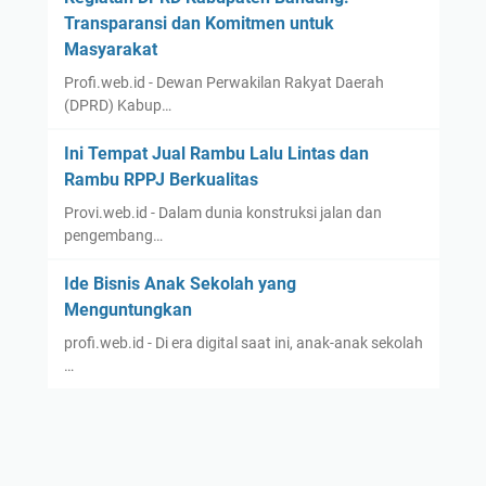
Transparansi dan Komitmen untuk
Masyarakat
Profi.web.id - Dewan Perwakilan Rakyat Daerah
(DPRD) Kabup…
Ini Tempat Jual Rambu Lalu Lintas dan
Rambu RPPJ Berkualitas
Provi.web.id - Dalam dunia konstruksi jalan dan
pengembang…
Ide Bisnis Anak Sekolah yang
Menguntungkan
profi.web.id - Di era digital saat ini, anak-anak sekolah
…