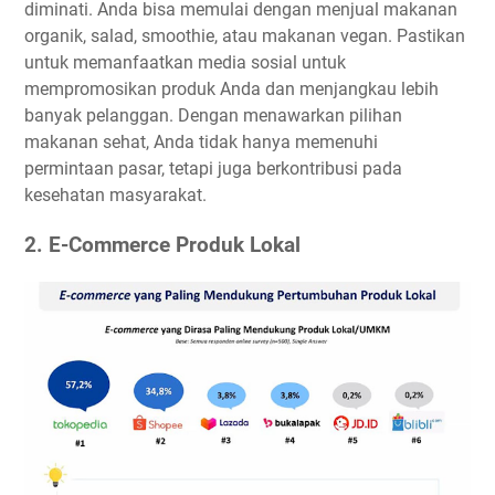
diminati. Anda bisa memulai dengan menjual makanan
organik, salad, smoothie, atau makanan vegan. Pastikan
untuk memanfaatkan media sosial untuk
mempromosikan produk Anda dan menjangkau lebih
banyak pelanggan. Dengan menawarkan pilihan
makanan sehat, Anda tidak hanya memenuhi
permintaan pasar, tetapi juga berkontribusi pada
kesehatan masyarakat.
2. E-Commerce Produk Lokal