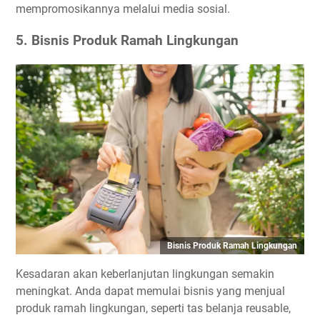
mempromosikannya melalui media sosial.
5. Bisnis Produk Ramah Lingkungan
Bisnis Produk Ramah Lingkungan
Kesadaran akan keberlanjutan lingkungan semakin
meningkat. Anda dapat memulai bisnis yang menjual
produk ramah lingkungan, seperti tas belanja reusable,