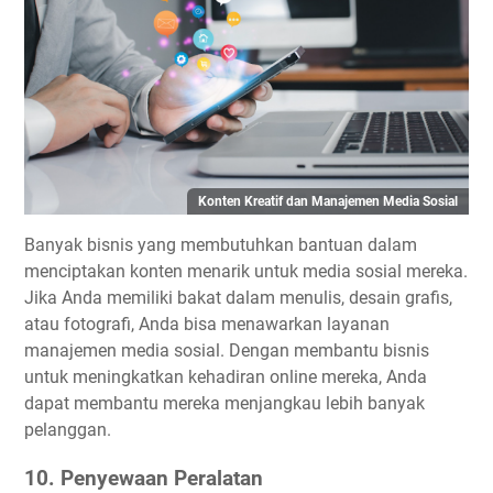
Konten Kreatif dan Manajemen Media Sosial
Banyak bisnis yang membutuhkan bantuan dalam
menciptakan konten menarik untuk media sosial mereka.
Jika Anda memiliki bakat dalam menulis, desain grafis,
atau fotografi, Anda bisa menawarkan layanan
manajemen media sosial. Dengan membantu bisnis
untuk meningkatkan kehadiran online mereka, Anda
dapat membantu mereka menjangkau lebih banyak
pelanggan.
10. Penyewaan Peralatan