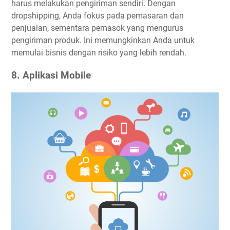
harus melakukan pengiriman sendiri. Dengan
dropshipping, Anda fokus pada pemasaran dan
penjualan, sementara pemasok yang mengurus
pengiriman produk. Ini memungkinkan Anda untuk
memulai bisnis dengan risiko yang lebih rendah.
8. Aplikasi Mobile