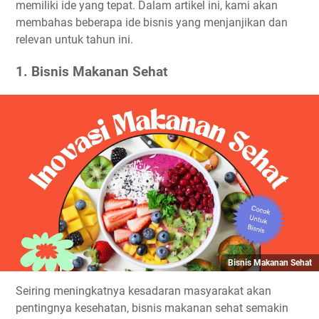
memiliki ide yang tepat. Dalam artikel ini, kami akan
membahas beberapa ide bisnis yang menjanjikan dan
relevan untuk tahun ini.
1. Bisnis Makanan Sehat
Bisnis Makanan Sehat
Seiring meningkatnya kesadaran masyarakat akan
pentingnya kesehatan, bisnis makanan sehat semakin