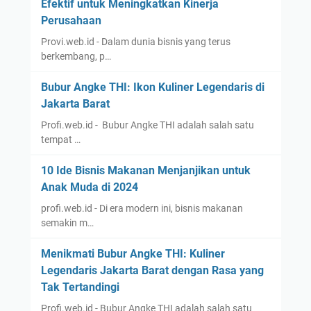
Efektif untuk Meningkatkan Kinerja
Perusahaan
Provi.web.id - Dalam dunia bisnis yang terus
berkembang, p…
Bubur Angke THI: Ikon Kuliner Legendaris di
Jakarta Barat
Profi.web.id - Bubur Angke THI adalah salah satu
tempat …
10 Ide Bisnis Makanan Menjanjikan untuk
Anak Muda di 2024
profi.web.id - Di era modern ini, bisnis makanan
semakin m…
Menikmati Bubur Angke THI: Kuliner
Legendaris Jakarta Barat dengan Rasa yang
Tak Tertandingi
Profi.web.id - Bubur Angke THI adalah salah satu