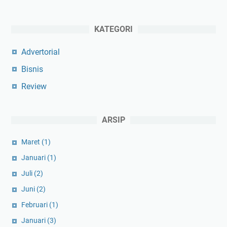
KATEGORI
Advertorial
Bisnis
Review
ARSIP
Maret
(1)
Januari
(1)
Juli
(2)
Juni
(2)
Februari
(1)
Januari
(3)