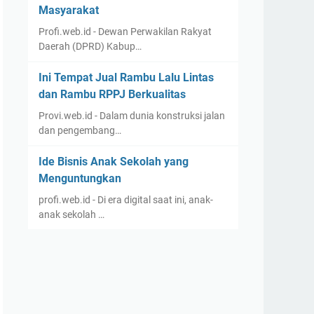
Masyarakat
Profi.web.id - Dewan Perwakilan Rakyat
Daerah (DPRD) Kabup…
Ini Tempat Jual Rambu Lalu Lintas
dan Rambu RPPJ Berkualitas
Provi.web.id - Dalam dunia konstruksi jalan
dan pengembang…
Ide Bisnis Anak Sekolah yang
Menguntungkan
profi.web.id - Di era digital saat ini, anak-
anak sekolah …