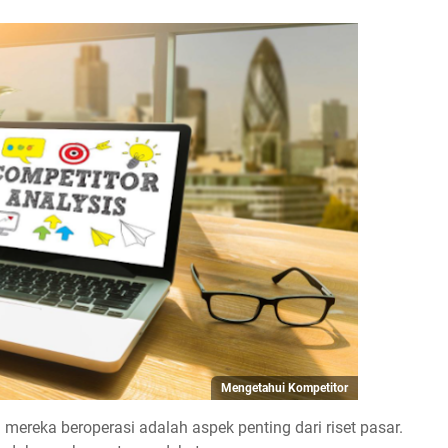
Mengetahui Kompetitor
reka beroperasi adalah aspek penting dari riset pasar.