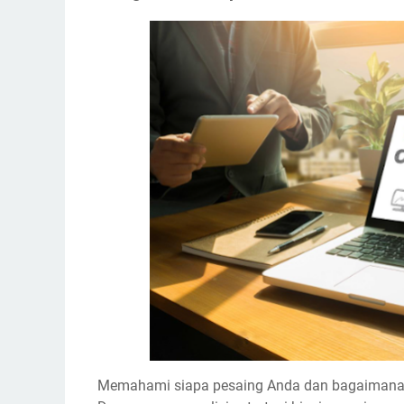
Memahami siapa pesaing Anda dan bagaimana me