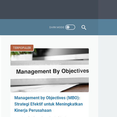
TERPOPULER
Management by Objectives (MBO):
Strategi Efektif untuk Meningkatkan
Kinerja Perusahaan