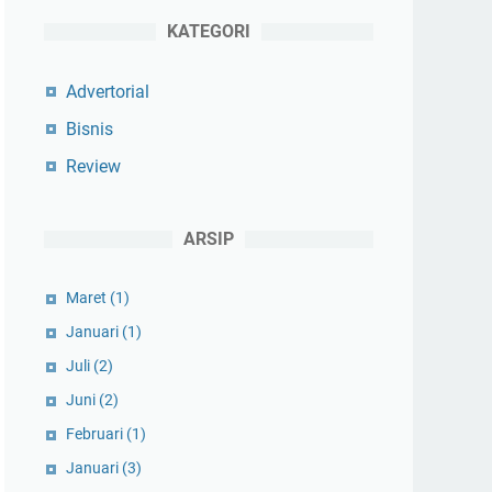
KATEGORI
Advertorial
Bisnis
Review
ARSIP
Maret
(1)
Januari
(1)
Juli
(2)
Juni
(2)
Februari
(1)
Januari
(3)