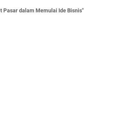
t Pasar dalam Memulai Ide Bisnis"