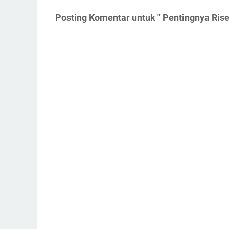
Posting Komentar untuk " Pentingnya Rise