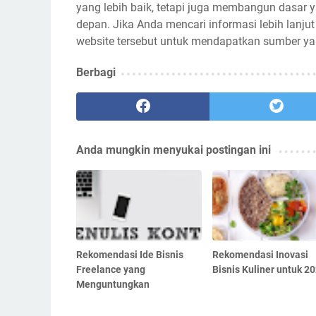
yang lebih baik, tetapi juga membangun dasar 
depan. Jika Anda mencari informasi lebih lanj
website tersebut untuk mendapatkan sumber yan
Berbagi
Anda mungkin menyukai postingan ini
Rekomendasi Ide Bisnis
Rekomendasi Inovasi
Freelance yang
Bisnis Kuliner untuk 2
Menguntungkan