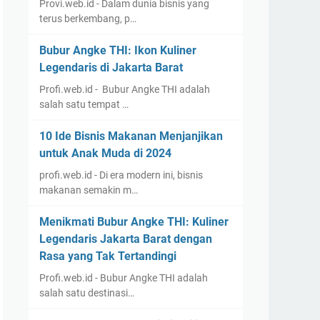
Provi.web.id - Dalam dunia bisnis yang
terus berkembang, p…
Bubur Angke THI: Ikon Kuliner
Legendaris di Jakarta Barat
Profi.web.id - Bubur Angke THI adalah
salah satu tempat …
10 Ide Bisnis Makanan Menjanjikan
untuk Anak Muda di 2024
profi.web.id - Di era modern ini, bisnis
makanan semakin m…
Menikmati Bubur Angke THI: Kuliner
Legendaris Jakarta Barat dengan
Rasa yang Tak Tertandingi
Profi.web.id - Bubur Angke THI adalah
salah satu destinasi…