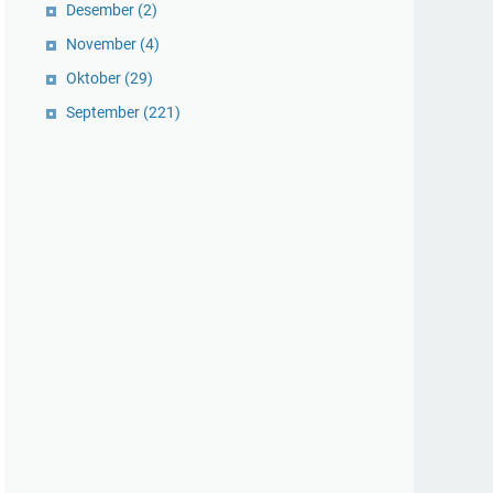
Desember
(2)
November
(4)
Oktober
(29)
September
(221)