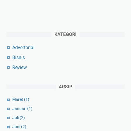
KATEGORI
Advertorial
Bisnis
Review
ARSIP
Maret
(1)
Januari
(1)
Juli
(2)
Juni
(2)