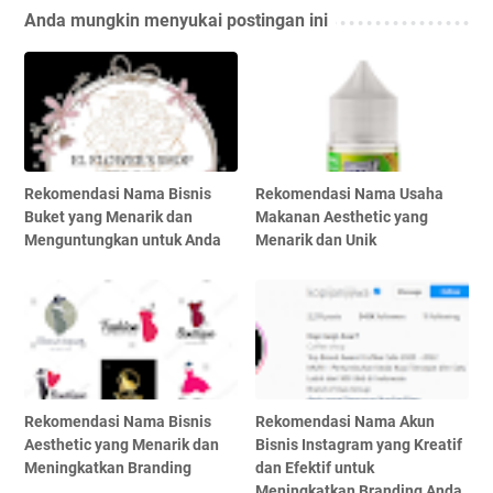
Anda mungkin menyukai postingan ini
Rekomendasi Nama Bisnis
Rekomendasi Nama Usaha
Buket yang Menarik dan
Makanan Aesthetic yang
Menguntungkan untuk Anda
Menarik dan Unik
Rekomendasi Nama Bisnis
Rekomendasi Nama Akun
Aesthetic yang Menarik dan
Bisnis Instagram yang Kreatif
Meningkatkan Branding
dan Efektif untuk
Meningkatkan Branding Anda