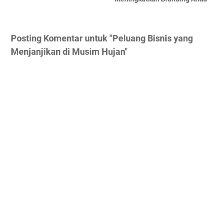
Posting Komentar untuk "Peluang Bisnis yang
Menjanjikan di Musim Hujan"