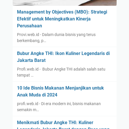
Management by Objectives (MBO): Strategi
Efektif untuk Meningkatkan Kinerja
Perusahaan
Provi.web.id - Dalam dunia bisnis yang terus
berkembang, p…
Bubur Angke THI: Ikon Kuliner Legendaris di
Jakarta Barat
Profi.web.id - Bubur Angke THI adalah salah satu
tempat …
10 Ide Bisnis Makanan Menjanjikan untuk
Anak Muda di 2024
profi.web.id - Di era modern ini, bisnis makanan
semakin m…
Menikmati Bubur Angke THI: Kuliner