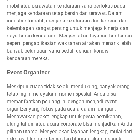
mobil atau perawatan kendaraan yang berfokus pada
menjaga kendaraan tetap bersih dan terawat. Dalam
industri otomotif, menjaga kendaraan dari kotoran dan
kelembapan sangat penting untuk menjaga kinerja dan
daya tahan kendaraan. Menyediakan layanan tambahan
seperti pengaplikasian wax tahan air akan menarik lebih
banyak pelanggan yang peduli dengan kondisi
kendaraan mereka.
Event Organizer
Meskipun cuaca tidak selalu mendukung, banyak orang
tetap ingin merayakan momen spesial. Anda bisa
memanfaatkan peluang ini dengan menjadi event
organizer yang fokus pada acara dalam ruangan.
Menawarkan paket lengkap untuk pesta pernikahan,
ulang tahun, atau acara corporate bisa menjadikan Anda
pilihan utama. Menyediakan layanan lengkap, mulai dari
dekorasi hingga katering dan hiburan, akan menarik