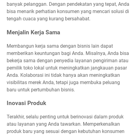
banyak pelanggan. Dengan pendekatan yang tepat, Anda
bisa menarik perhatian konsumen yang mencari solusi di
tengah cuaca yang kurang bersahabat.
Menjalin Kerja Sama
Membangun kerja sama dengan bisnis lain dapat
memberikan keuntungan bagi Anda. Misalnya, Anda bisa
bekerja sama dengan penyedia layanan pengiriman atau
pemilik toko lokal untuk meningkatkan jangkauan pasar
Anda. Kolaborasi ini tidak hanya akan meningkatkan
visibilitas merek Anda, tetapi juga membuka peluang
baru untuk pertumbuhan bisnis.
Inovasi Produk
Terakhir, selalu penting untuk berinovasi dalam produk
atau layanan yang Anda tawarkan. Memperkenalkan
produk baru yang sesuai dengan kebutuhan konsumen