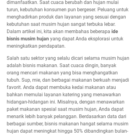
dimanfaatkan. Saat cuaca berubah dan hujan mulai
turun, kebutuhan konsumen pun bergeser. Peluang untuk
menghadirkan produk dan layanan yang sesuai dengan
kebutuhan saat musim hujan sangat terbuka lebar.
Dalam artikel ini, kita akan membahas beberapa
ide
bisnis musim hujan
yang dapat Anda eksplorasi untuk
meningkatkan pendapatan.
Salah satu sektor yang selalu dicari selama musim hujan
adalah bisnis makanan. Saat cuaca dingin, banyak
orang mencari makanan yang bisa menghangatkan
tubuh. Sup, mie, dan berbagai makanan berkuah menjadi
favorit. Anda dapat membuka kedai makanan atau
bahkan memulai layanan katering yang menawarkan
hidangan-hidangan ini. Misalnya, dengan menawarkan
paket makanan spesial saat musim hujan, Anda dapat
menarik lebih banyak pelanggan. Berdasarkan data dari
berbagai sumber, bisnis makanan hangat selama musim
hujan dapat meningkat hingga 50% dibandingkan bulan-