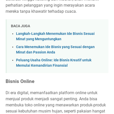
perhatian pelanggan yang ingin merayakan acara
mereka tanpa khawatir terhadap cuaca.
BACA JUGA
Langkah-Langkah Menemukan Ide Bisnis Sesuai
Minat yang Menguntungkan
Cara Menemukan Ide Bisnis yang Sesuai dengan
Minat dan Passion Anda
Peluang Usaha Online: Ide Bisnis Kreatif untuk
Memulai Kemandirian Finansial
Bisnis Online
Di era digital, memanfaatkan platform online untuk
menjual produk menjadi sangat penting. Anda bisa
membuka toko online yang menawarkan produk-produk
sesuai kebutuhan musim hujan, seperti pakaian hangat