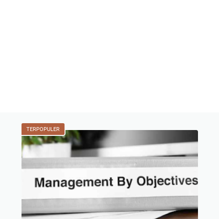
TERPOPULER