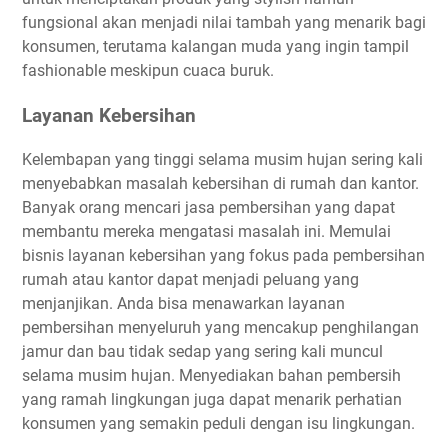
fungsional akan menjadi nilai tambah yang menarik bagi
konsumen, terutama kalangan muda yang ingin tampil
fashionable meskipun cuaca buruk.
Layanan Kebersihan
Kelembapan yang tinggi selama musim hujan sering kali
menyebabkan masalah kebersihan di rumah dan kantor.
Banyak orang mencari jasa pembersihan yang dapat
membantu mereka mengatasi masalah ini. Memulai
bisnis layanan kebersihan yang fokus pada pembersihan
rumah atau kantor dapat menjadi peluang yang
menjanjikan. Anda bisa menawarkan layanan
pembersihan menyeluruh yang mencakup penghilangan
jamur dan bau tidak sedap yang sering kali muncul
selama musim hujan. Menyediakan bahan pembersih
yang ramah lingkungan juga dapat menarik perhatian
konsumen yang semakin peduli dengan isu lingkungan.