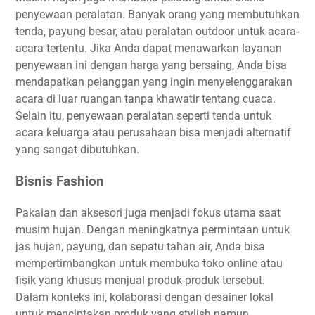
penyewaan peralatan. Banyak orang yang membutuhkan
tenda, payung besar, atau peralatan outdoor untuk acara-
acara tertentu. Jika Anda dapat menawarkan layanan
penyewaan ini dengan harga yang bersaing, Anda bisa
mendapatkan pelanggan yang ingin menyelenggarakan
acara di luar ruangan tanpa khawatir tentang cuaca.
Selain itu, penyewaan peralatan seperti tenda untuk
acara keluarga atau perusahaan bisa menjadi alternatif
yang sangat dibutuhkan.
Bisnis Fashion
Pakaian dan aksesori juga menjadi fokus utama saat
musim hujan. Dengan meningkatnya permintaan untuk
jas hujan, payung, dan sepatu tahan air, Anda bisa
mempertimbangkan untuk membuka toko online atau
fisik yang khusus menjual produk-produk tersebut.
Dalam konteks ini, kolaborasi dengan desainer lokal
untuk menciptakan produk yang stylish namun