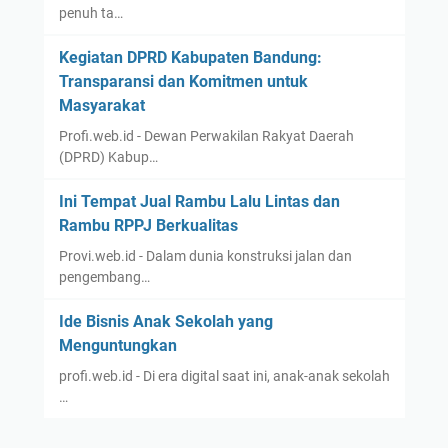
penuh ta…
Kegiatan DPRD Kabupaten Bandung:
Transparansi dan Komitmen untuk
Masyarakat
Profi.web.id - Dewan Perwakilan Rakyat Daerah
(DPRD) Kabup…
Ini Tempat Jual Rambu Lalu Lintas dan
Rambu RPPJ Berkualitas
Provi.web.id - Dalam dunia konstruksi jalan dan
pengembang…
Ide Bisnis Anak Sekolah yang
Menguntungkan
profi.web.id - Di era digital saat ini, anak-anak sekolah
…