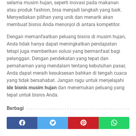
selama musim hujan, seperti inovasi pada makanan
atau produk fashion, bisa menjadi langkah yang baik.
Menyediakan pilihan yang unik dan menarik akan
membuat bisnis Anda menonjol di antara kompetitor.
Dengan memanfaatkan peluang bisnis di musim hujan,
Anda tidak hanya dapat meningkatkan pendapatan
tetapi juga memberikan solusi yang bermanfaat bagi
pelanggan. Dengan pendekatan yang tepat dan
pemahaman yang mendalam tentang kebutuhan pasar,
Anda dapat meraih kesuksesan bahkan di tengah cuaca
yang tidak bersahabat. Jangan ragu untuk menjelajahi
ide bisnis musim hujan
dan menemukan peluang yang
tepat untuk bisnis Anda.
Berbagi