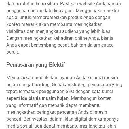
dan peralatan kebersihan. Pastikan website Anda ramah
pengguna dan mudah dinavigasi. Menggunakan media
sosial untuk mempromosikan produk Anda dengan
konten menarik akan membantu meningkatkan
visibilitas dan menjangkau audiens yang lebih luas.
Dengan meningkatkan kehadiran online Anda, bisnis
Anda dapat berkembang pesat, bahkan dalam cuaca
buruk.
Pemasaran yang Efektif
Memasarkan produk dan layanan Anda selama musim
hujan sangat penting. Gunakan strategi pemasaran yang
tepat, termasuk penggunaan SEO dengan kata kunci
seperti
ide bisnis musim hujan
. Membangun konten
yang informatif dan menarik dapat membantu
meningkatkan peringkat pencarian Anda di mesin
pencari. Berinvestasi dalam iklan digital dan kampanye
media sosial juga dapat membantu menjangkau lebih