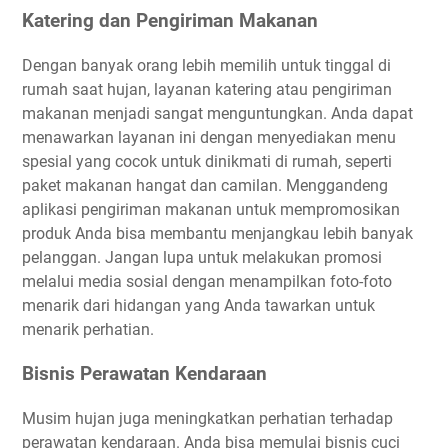
Katering dan Pengiriman Makanan
Dengan banyak orang lebih memilih untuk tinggal di
rumah saat hujan, layanan katering atau pengiriman
makanan menjadi sangat menguntungkan. Anda dapat
menawarkan layanan ini dengan menyediakan menu
spesial yang cocok untuk dinikmati di rumah, seperti
paket makanan hangat dan camilan. Menggandeng
aplikasi pengiriman makanan untuk mempromosikan
produk Anda bisa membantu menjangkau lebih banyak
pelanggan. Jangan lupa untuk melakukan promosi
melalui media sosial dengan menampilkan foto-foto
menarik dari hidangan yang Anda tawarkan untuk
menarik perhatian.
Bisnis Perawatan Kendaraan
Musim hujan juga meningkatkan perhatian terhadap
perawatan kendaraan. Anda bisa memulai bisnis cuci