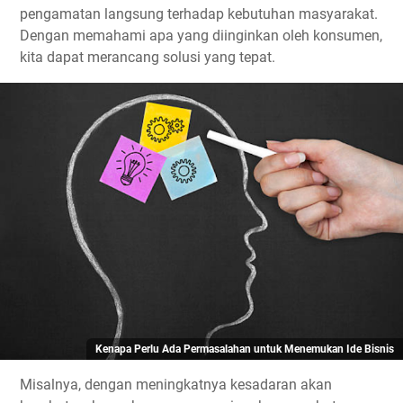
pengamatan langsung terhadap kebutuhan masyarakat.
Dengan memahami apa yang diinginkan oleh konsumen,
kita dapat merancang solusi yang tepat.
Kenapa Perlu Ada Permasalahan untuk Menemukan Ide Bisnis
Misalnya, dengan meningkatnya kesadaran akan