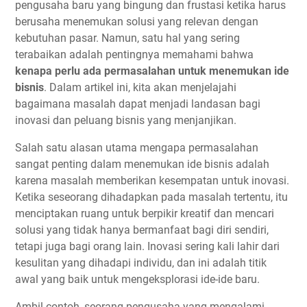
pengusaha baru yang bingung dan frustasi ketika harus
berusaha menemukan solusi yang relevan dengan
kebutuhan pasar. Namun, satu hal yang sering
terabaikan adalah pentingnya memahami bahwa
kenapa perlu ada permasalahan untuk menemukan ide
bisnis
. Dalam artikel ini, kita akan menjelajahi
bagaimana masalah dapat menjadi landasan bagi
inovasi dan peluang bisnis yang menjanjikan.
Salah satu alasan utama mengapa permasalahan
sangat penting dalam menemukan ide bisnis adalah
karena masalah memberikan kesempatan untuk inovasi.
Ketika seseorang dihadapkan pada masalah tertentu, itu
menciptakan ruang untuk berpikir kreatif dan mencari
solusi yang tidak hanya bermanfaat bagi diri sendiri,
tetapi juga bagi orang lain. Inovasi sering kali lahir dari
kesulitan yang dihadapi individu, dan ini adalah titik
awal yang baik untuk mengeksplorasi ide-ide baru.
Ambil contoh, seorang pengusaha yang mengalami