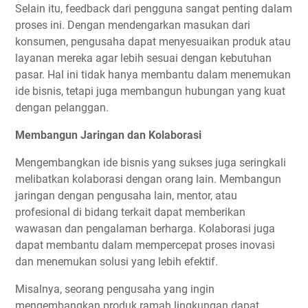
Selain itu, feedback dari pengguna sangat penting dalam
proses ini. Dengan mendengarkan masukan dari
konsumen, pengusaha dapat menyesuaikan produk atau
layanan mereka agar lebih sesuai dengan kebutuhan
pasar. Hal ini tidak hanya membantu dalam menemukan
ide bisnis, tetapi juga membangun hubungan yang kuat
dengan pelanggan.
Membangun Jaringan dan Kolaborasi
Mengembangkan ide bisnis yang sukses juga seringkali
melibatkan kolaborasi dengan orang lain. Membangun
jaringan dengan pengusaha lain, mentor, atau
profesional di bidang terkait dapat memberikan
wawasan dan pengalaman berharga. Kolaborasi juga
dapat membantu dalam mempercepat proses inovasi
dan menemukan solusi yang lebih efektif.
Misalnya, seorang pengusaha yang ingin
mengembangkan produk ramah lingkungan dapat