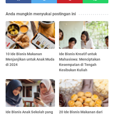
Anda mungkin menyukai postingan ini
10 Ide Bisnis Makanan
Ide Bisnis Kreatif untuk
Menjanjikan untuk Anak Muda
Mahasiswa: Menciptakan
di 2024
Kesempatan di Tengah
Kesibukan Kuliah
Ide Bisnis Anak Sekolah yang
20 Ide Bisnis Makanan dari