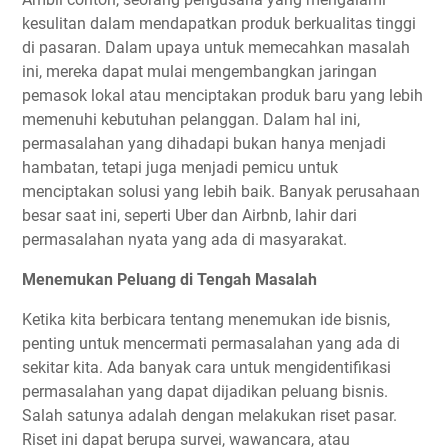
kesulitan dalam mendapatkan produk berkualitas tinggi
di pasaran. Dalam upaya untuk memecahkan masalah
ini, mereka dapat mulai mengembangkan jaringan
pemasok lokal atau menciptakan produk baru yang lebih
memenuhi kebutuhan pelanggan. Dalam hal ini,
permasalahan yang dihadapi bukan hanya menjadi
hambatan, tetapi juga menjadi pemicu untuk
menciptakan solusi yang lebih baik. Banyak perusahaan
besar saat ini, seperti Uber dan Airbnb, lahir dari
permasalahan nyata yang ada di masyarakat.
Menemukan Peluang di Tengah Masalah
Ketika kita berbicara tentang menemukan ide bisnis,
penting untuk mencermati permasalahan yang ada di
sekitar kita. Ada banyak cara untuk mengidentifikasi
permasalahan yang dapat dijadikan peluang bisnis.
Salah satunya adalah dengan melakukan riset pasar.
Riset ini dapat berupa survei, wawancara, atau