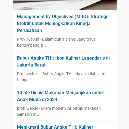
Management by Objectives (MBO): Strategi
Efektif untuk Meningkatkan Kinerja
Perusahaan
Provi.web.id - Dalam dunia bisnis yang terus
berkembang, p…
Bubur Angke THI: Ikon Kuliner Legendaris di
Jakarta Barat
Profi.web.id - Bubur Angke THI adalah salah satu
tempat …
10 Ide Bisnis Makanan Menjanjikan untuk
Anak Muda di 2024
profi.web.id - Di era modern ini, bisnis makanan
semakin m…
Menikmati Bubur Angke THI: Kuliner